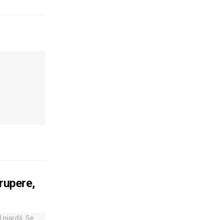
 rupere,