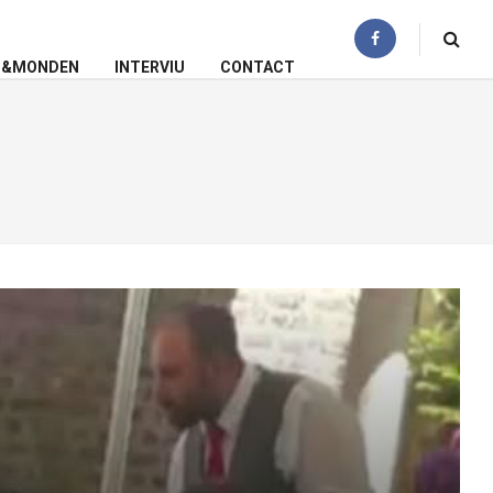
N&MONDEN
INTERVIU
CONTACT