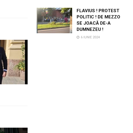
FLAVIUS ! PROTEST
POLITIC ! DE MEZZO
SE JOACĂ DE-A
DUMNEZEU !
6 IUNIE 2024