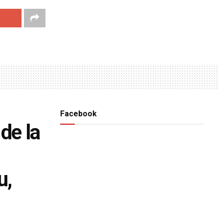
Facebook
de la
u,