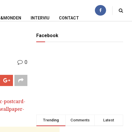
N&MONDEN
INTERVIU
CONTACT
Facebook
0
Trending
Comments
Latest