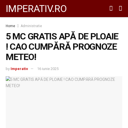
IMPERATIV.RO
Home
Administratie
5 MC GRATIS APĂ DE PLOAIE
! CAO CUMPĂRĂ PROGNOZE
METEO!
by
Imperativ
16 iunie 2025