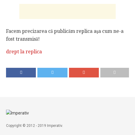
Facem precizarea că publicăm replica aşa cum ne-a
fost transmisă!
drept la replica
Copyright © 2012 - 2019 Imperativ.