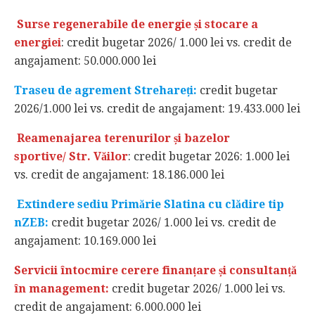
Surse regenerabile de energie și stocare a
energiei
: credit bugetar 2026/ 1.000 lei vs. credit de
angajament: 50.000.000 lei
Traseu de agrement Strehareți:
credit bugetar
2026/1.000 lei vs. credit de angajament: 19.433.000 lei
Reamenajarea terenurilor și bazelor
sportive/ Str. Văilor
: credit bugetar 2026: 1.000 lei
vs. credit de angajament: 18.186.000 lei
Extindere sediu Primărie Slatina cu clădire tip
nZEB:
credit bugetar 2026/ 1.000 lei vs. credit de
angajament: 10.169.000 lei
Servicii întocmire cerere finanțare și consultanță
în management:
credit bugetar 2026/ 1.000 lei vs.
credit de angajament: 6.000.000 lei